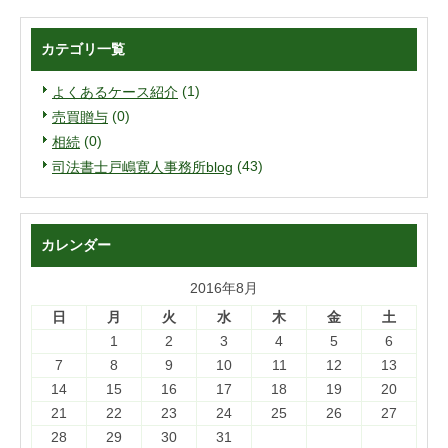
カテゴリ一覧
(1)
よくあるケース紹介
(0)
売買贈与
(0)
相続
(43)
司法書士戸嶋寛人事務所blog
カレンダー
2016年8月
日
月
火
水
木
金
土
1
2
3
4
5
6
7
8
9
10
11
12
13
14
15
16
17
18
19
20
21
22
23
24
25
26
27
28
29
30
31