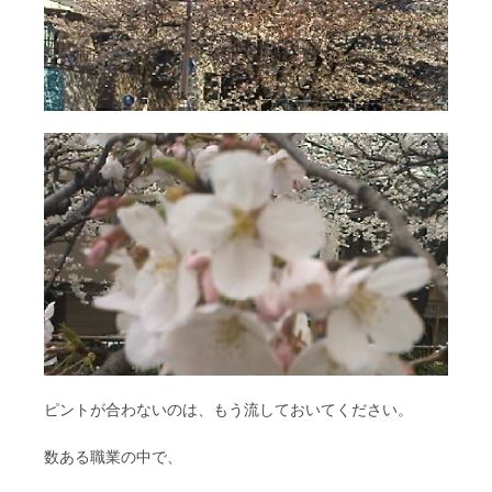
ピントが合わないのは、もう流しておいてください。
数ある職業の中で、