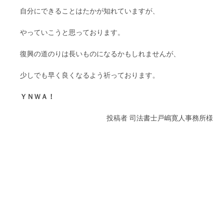
自分にできることはたかが知れていますが、
やっていこうと思っております。
復興の道のりは長いものになるかもしれませんが、
少しでも早く良くなるよう祈っております。
ＹＮＷＡ！
投稿者
司法書士戸嶋寛人事務所様