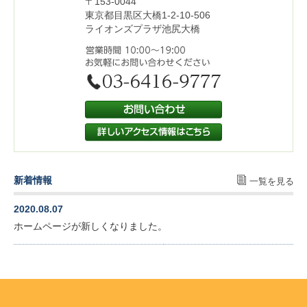
〒153-0044
東京都目黒区大橋1-2-10-506
ライオンズプラザ池尻大橋
新着情報
一覧を見る
2020.08.07
ホームページが新しくなりました。