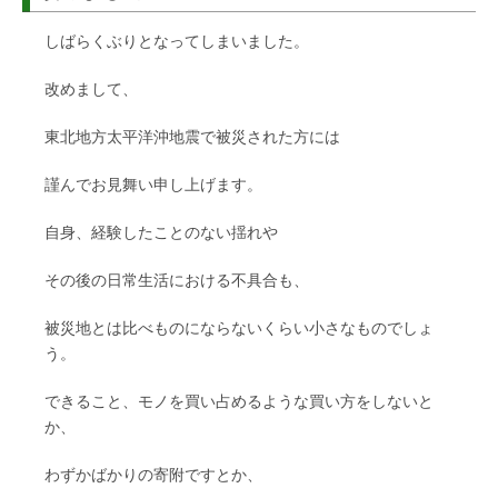
しばらくぶりとなってしまいました。
改めまして、
東北地方太平洋沖地震で被災された方には
謹んでお見舞い申し上げます。
自身、経験したことのない揺れや
その後の日常生活における不具合も、
被災地とは比べものにならないくらい小さなものでしょ
う。
できること、モノを買い占めるような買い方をしないと
か、
わずかばかりの寄附ですとか、