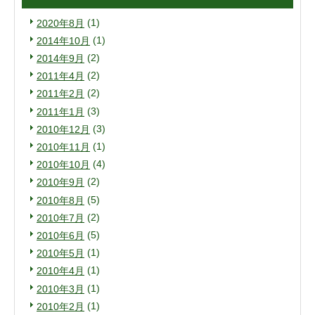
(1)
2020年8月
(1)
2014年10月
(2)
2014年9月
(2)
2011年4月
(2)
2011年2月
(3)
2011年1月
(3)
2010年12月
(1)
2010年11月
(4)
2010年10月
(2)
2010年9月
(5)
2010年8月
(2)
2010年7月
(5)
2010年6月
(1)
2010年5月
(1)
2010年4月
(1)
2010年3月
(1)
2010年2月