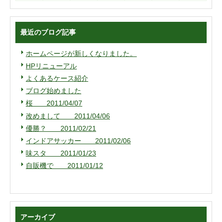
最近のブログ記事
ホームページが新しくなりました。
HPリニューアル
よくあるケース紹介
ブログ始めました
桜 2011/04/07
改めまして 2011/04/06
優勝？ 2011/02/21
インドアサッカー 2011/02/06
味スタ 2011/01/23
自販機で 2011/01/12
アーカイブ