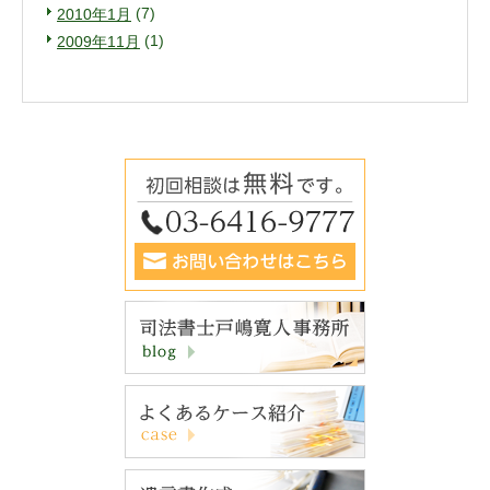
(7)
2010年1月
(1)
2009年11月