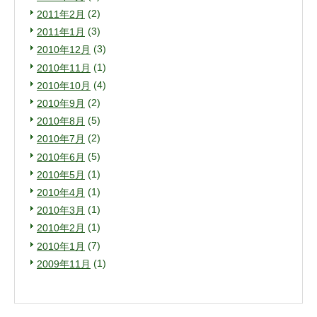
(2)
2011年2月
(3)
2011年1月
(3)
2010年12月
(1)
2010年11月
(4)
2010年10月
(2)
2010年9月
(5)
2010年8月
(2)
2010年7月
(5)
2010年6月
(1)
2010年5月
(1)
2010年4月
(1)
2010年3月
(1)
2010年2月
(7)
2010年1月
(1)
2009年11月