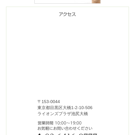
〒153-0044
東京都目黒区大橋1-2-10-506
ライオンズプラザ池尻大橋