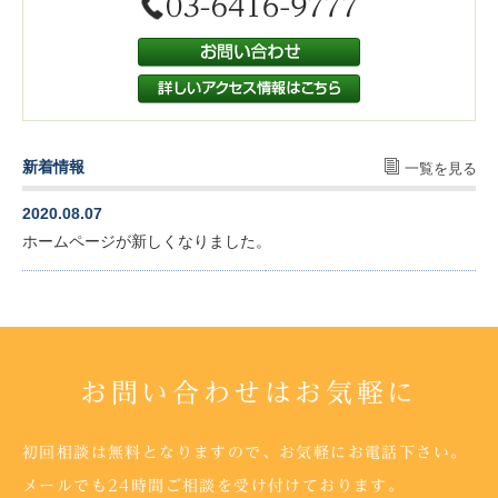
新着情報
一覧を見る
2020.08.07
ホームページが新しくなりました。
お問い合わせはお気軽に
初回相談は無料となりますので、お気軽にお電話下さい。
メールでも24時間ご相談を受け付けております。