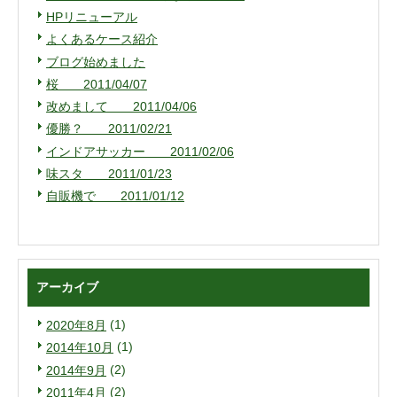
HPリニューアル
よくあるケース紹介
ブログ始めました
桜 2011/04/07
改めまして 2011/04/06
優勝？ 2011/02/21
インドアサッカー 2011/02/06
味スタ 2011/01/23
自販機で 2011/01/12
アーカイブ
(1)
2020年8月
(1)
2014年10月
(2)
2014年9月
(2)
2011年4月