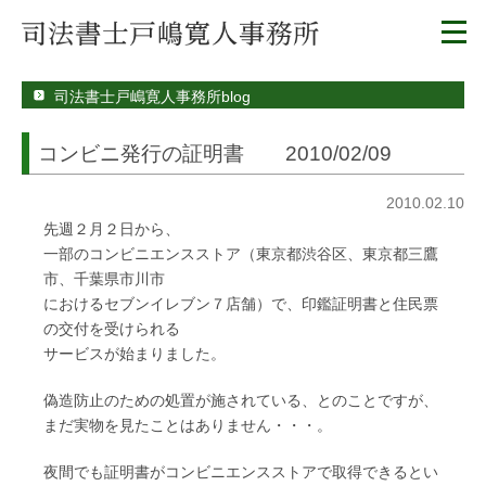
司法書士戸嶋寛人事務所blog
コンビニ発行の証明書 2010/02/09
2010.02.10
先週２月２日から、
一部のコンビニエンスストア（東京都渋谷区、東京都三鷹
市、千葉県市川市
におけるセブンイレブン７店舗）で、印鑑証明書と住民票
の交付を受けられる
サービスが始まりました。
偽造防止のための処置が施されている、とのことですが、
まだ実物を見たことはありません・・・。
夜間でも証明書がコンビニエンスストアで取得できるとい