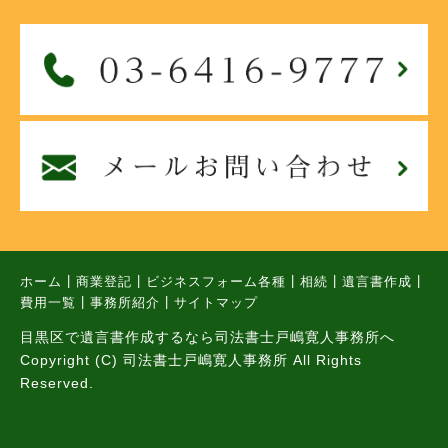
|
|
|
|
|
ホーム
商業登記
ビジネスフォーム各種
相続
遺言書作成
|
|
費用一覧
事務所紹介
サイトマップ
目黒区で遺言書作成するなら司法書士戸嶋寛人事務所へ
Copyright (C) 司法書士戸嶋寛人事務所 All Rights
Reserved.