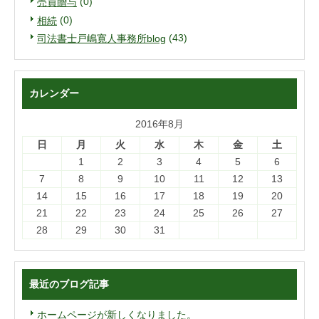
(0)
売買贈与
(0)
相続
(43)
司法書士戸嶋寛人事務所blog
カレンダー
2016年8月
日
月
火
水
木
金
土
1
2
3
4
5
6
7
8
9
10
11
12
13
14
15
16
17
18
19
20
21
22
23
24
25
26
27
28
29
30
31
最近のブログ記事
ホームページが新しくなりました。